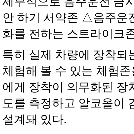
세부적으로 음주운전 금지
안 하기 서약존 △음주운전
화를 전하는 스트라이크존
특히 실제 차량에 장착되는
체험해 볼 수 있는 체험존
에게 장착이 의무화된 장
도를 측정하고 알코올이 
설계돼 있다.