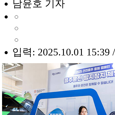
남윤호 기자
입력: 2025.10.01 15:39 