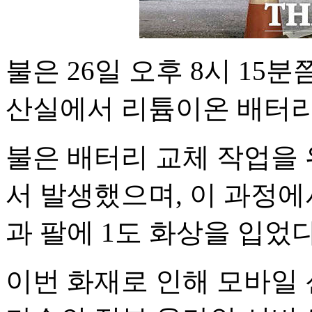
불은 26일 오후 8시 15
산실에서 리튬이온 배터리
불은 배터리 교체 작업을
서 발생했으며, 이 과정에
과 팔에 1도 화상을 입었다
이번 화재로 인해 모바일