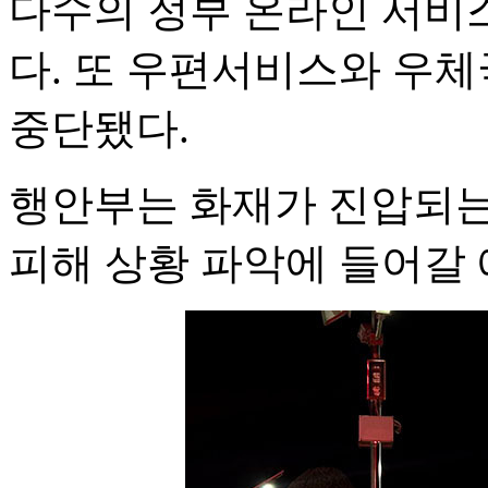
다수의 정부 온라인 서비
다. 또 우편서비스와 우체
중단됐다.
행안부는 화재가 진압되는
피해 상황 파악에 들어갈 