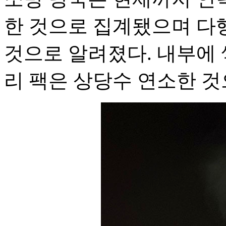
한 것으로 집계됐으며 다
것으로 알려졌다. 내부에 
리 팩은 상당수 연소한 것