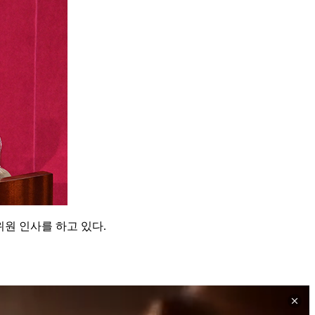
원 인사를 하고 있다.