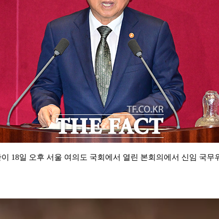
이 18일 오후 서울 여의도 국회에서 열린 본회의에서 신임 국무위