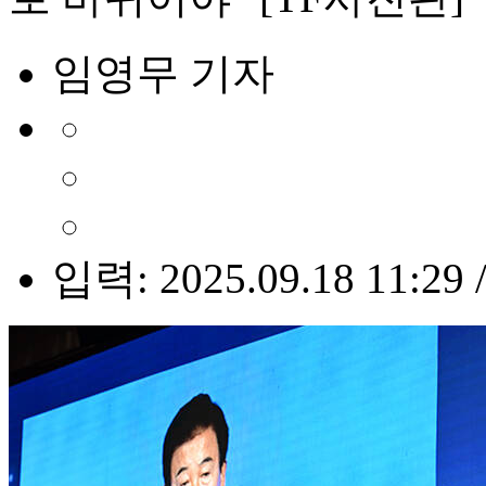
임영무 기자
입력: 2025.09.18 11:29 