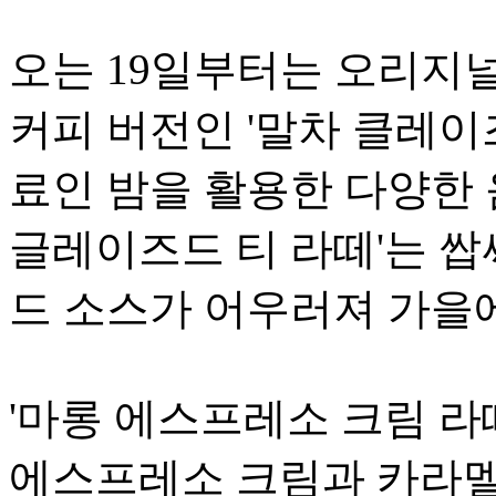
오는 19일부터는 오리지널
커피 버전인 '말차 클레이
료인 밤을 활용한 다양한 
글레이즈드 티 라떼'는 
드 소스가 어우러져 가을
'마롱 에스프레소 크림 라
에스프레소 크림과 카라멜