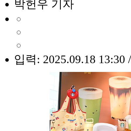
박헌우 기자
입력: 2025.09.18 13:30 