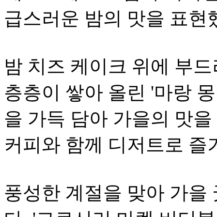
급스러운 밤의 맛을 표현
밤 치즈 케이크 위에 부드
층층이 쌓아 올린 '마랑 
을 가득 담아 가을의 맛을 
커피와 함께 디저트로 즐기
풍성한 계절을 맞아 가을 