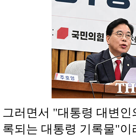
그러면서 "대통령 대변인
록되는 대통령 기록물"이