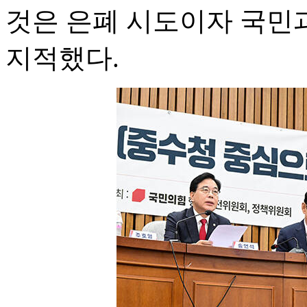
것은 은폐 시도이자 국민
지적했다.