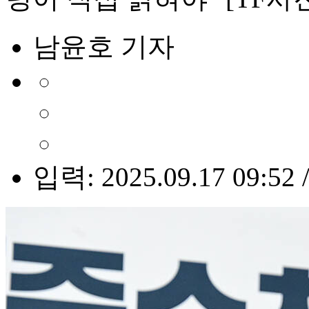
남윤호 기자
입력: 2025.09.17 09:52 