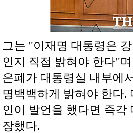
그는 "이재명 대통령은 
인지 직접 밝혀야 한다"며
은폐가 대통령실 내부에서
명백백하게 밝혀야 한다. 
인이 발언을 했다면 즉각
장했다.