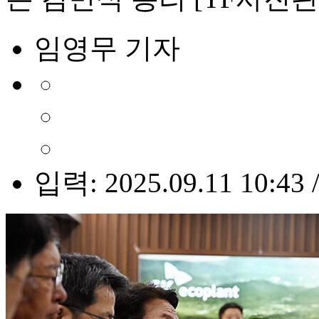
임영무 기자
입력: 2025.09.11 10:43 