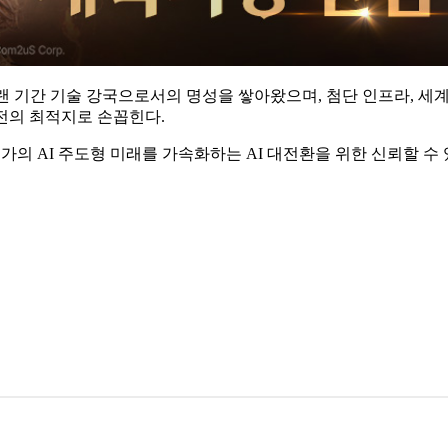
오랜 기간 기술 강국으로서의 명성을 쌓아왔으며, 첨단 인프라, 세
 발전의 최적지로 손꼽힌다.
국가의 AI 주도형 미래를 가속화하는 AI 대전환을 위한 신뢰할 수