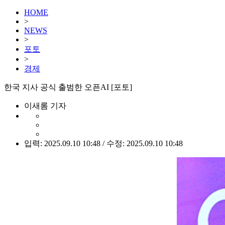
HOME
>
NEWS
>
포토
>
경제
한국 지사 공식 출범한 오픈AI [포토]
이새롬 기자
입력: 2025.09.10 10:48 / 수정: 2025.09.10 10:48