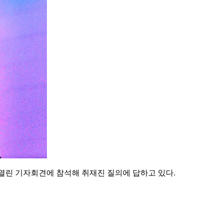
서 열린 기자회견에 참석해 취재진 질의에 답하고 있다.