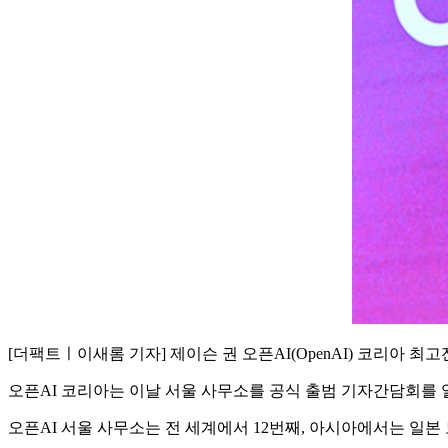
[더팩트ㅣ이새롬 기자] 제이슨 권 오픈AI(OpenAI) 코리아
오픈AI 코리아는 이날 서울 사무소를 공식 출범 기자간담회를 
오픈AI 서울 사무소는 전 세계에서 12번째, 아시아에서는 일본