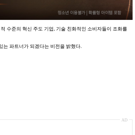
계적 수준의 혁신 주도 기업, 기술 친화적인 소비자들이 조화를
 있는 파트너가 되겠다는 비전을 밝혔다.
AD