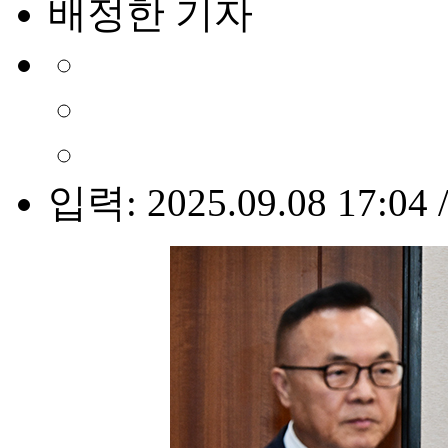
배정한 기자
입력: 2025.09.08 17:04 