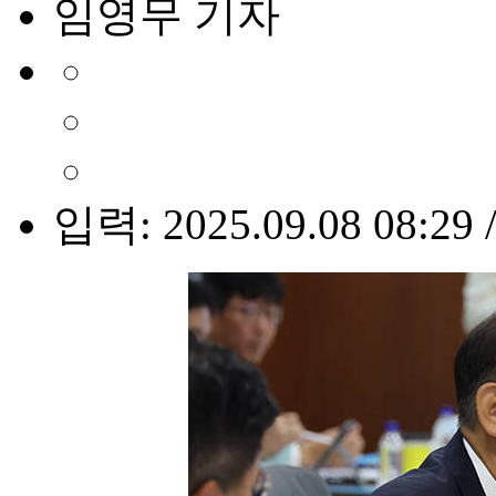
임영무 기자
입력: 2025.09.08 08:29 