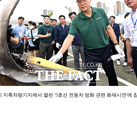
 지축차량기지에서 열린 '5호선 전동차 방화 관련 화재시연'에 