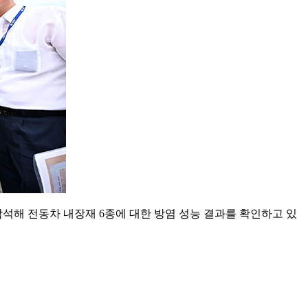
참석해 전동차 내장재 6종에 대한 방염 성능 결과를 확인하고 있