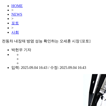
HOME
>
NEWS
>
포토
>
사회
전동차 내장재 방염 성능 확인하는 오세훈 시장 [포토]
박헌우 기자
입력: 2025.09.04 16:43 / 수정: 2025.09.04 16:43