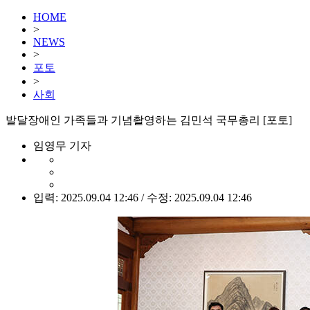
HOME
>
NEWS
>
포토
>
사회
발달장애인 가족들과 기념촬영하는 김민석 국무총리 [포토]
임영무 기자
입력: 2025.09.04 12:46 / 수정: 2025.09.04 12:46