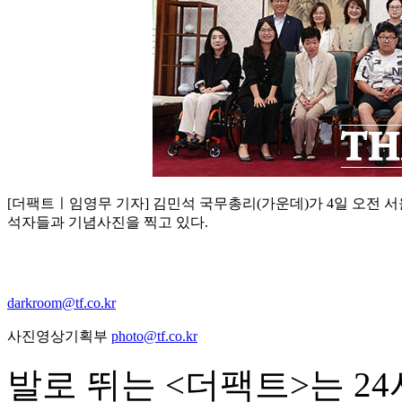
[더팩트ㅣ임영무 기자] 김민석 국무총리(가운데)가 4일 오전 
석자들과 기념사진을 찍고 있다.
darkroom@tf.co.kr
사진영상기획부
photo@tf.co.kr
발로 뛰는 <더팩트>는 2