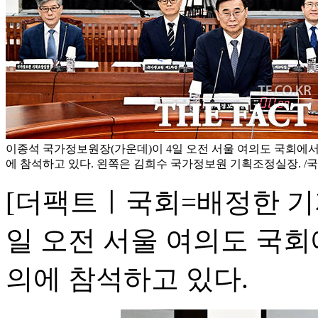
이종석 국가정보원장(가운데)이 4일 오전 서울 여의도 국회에
에 참석하고 있다. 왼쪽은 김희수 국가정보원 기획조정실장. /
[더팩트ㅣ국회=배정한 기
일 오전 서울 여의도 국
의에 참석하고 있다.