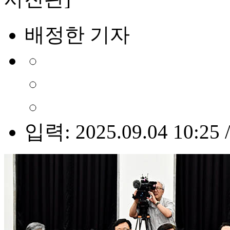
배정한 기자
입력: 2025.09.04 10:25 