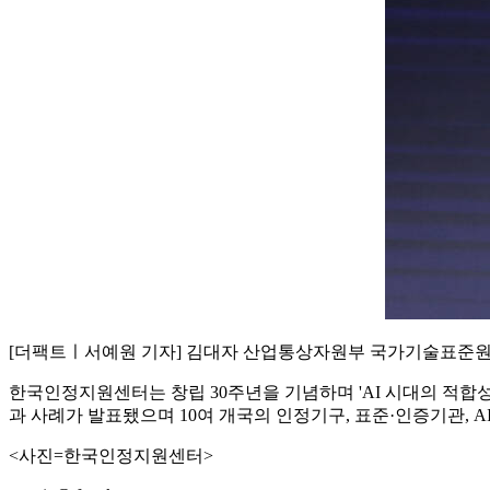
[더팩트ㅣ서예원 기자] 김대자 산업통상자원부 국가기술표준원장
한국인정지원센터는 창립 30주년을 기념하며 'AI 시대의 적합성평
과 사례가 발표됐으며 10여 개국의 인정기구, 표준·인증기관, A
<사진=한국인정지원센터>