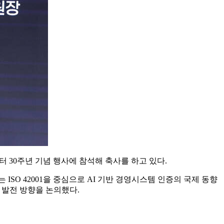
30주년 기념 행사에 참석해 축사를 하고 있다.
ISO 42001을 중심으로 AI 기반 경영시스템 인증의 국제 동향
의 발전 방향을 논의했다.