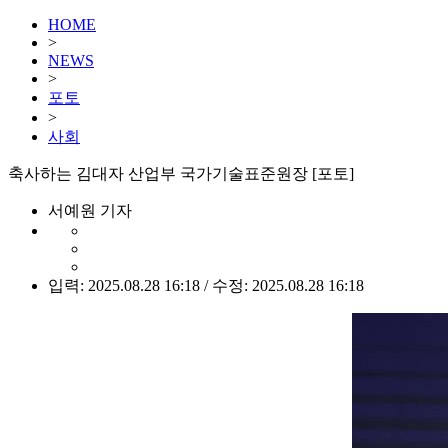
HOME
>
NEWS
>
포토
>
사회
축사하는 김대자 산업부 국가기술표준원장 [포토]
서예원 기자
입력: 2025.08.28 16:18 / 수정: 2025.08.28 16:18