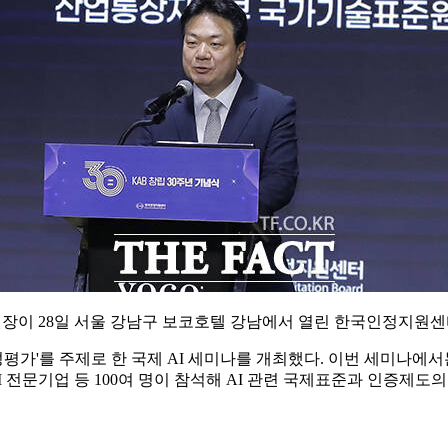
이 28일 서울 강남구 보코호텔 강남에서 열린 한국인정지원센터 
가'를 주제로 한 국제 AI 세미나를 개최했다. 이번 세미나에서는 
I 전문기업 등 100여 명이 참석해 AI 관련 국제표준과 인증제도