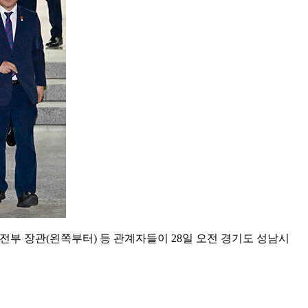
부 장관(왼쪽부터) 등 관계자들이 28일 오전 경기도 성남시