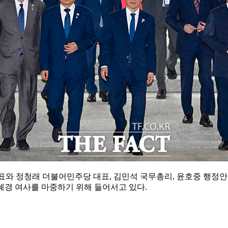
와 정청래 더불어민주당 대표, 김민석 국무총리, 윤호중 행정안전
혜경 여사를 마중하기 위해 들어서고 있다.