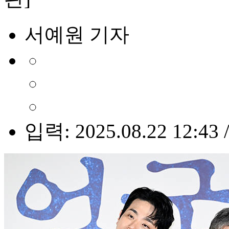
서예원 기자
입력: 2025.08.22 12:43 