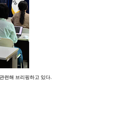
 관련해 브리핑하고 있다.