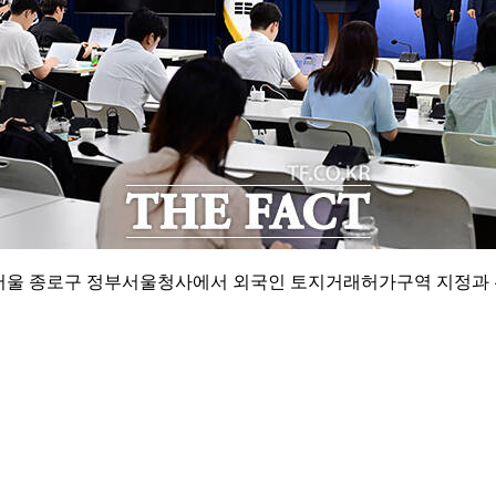
후 서울 종로구 정부서울청사에서 외국인 토지거래허가구역 지정과