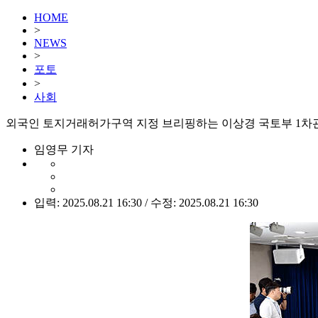
HOME
>
NEWS
>
포토
>
사회
외국인 토지거래허가구역 지정 브리핑하는 이상경 국토부 1차관
임영무 기자
입력: 2025.08.21 16:30 / 수정: 2025.08.21 16:30