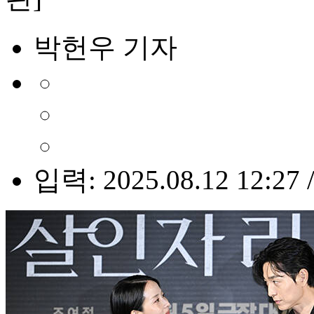
박헌우 기자
입력: 2025.08.12 12:27 