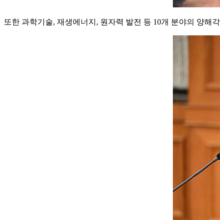
또한 과학기술, 재생에너지, 원자력 발전 등 10개 분야의 양해