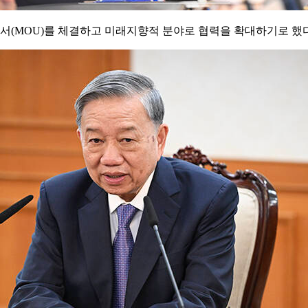
각서(MOU)를 체결하고 미래지향적 분야로 협력을 확대하기로 했다