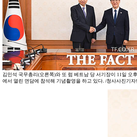
김민석 국무총리(오른쪽)와 또 럼 베트남 당 서기장이 11일 
에서 열린 면담에 참석해 기념촬영을 하고 있다. /청사사진기자