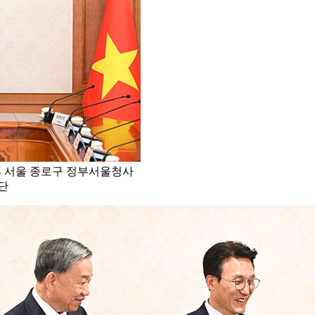
오후 서울 종로구 정부서울청사
단