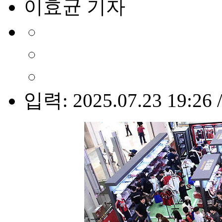
이효균 기자
입력: 2025.07.23 19:26 