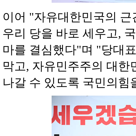
이어 "자유대한민국의 근
우리 당을 바로 세우고, 
마를 결심했다"며 "당대
막고, 자유민주주의 대한
나갈 수 있도록 국민의힘