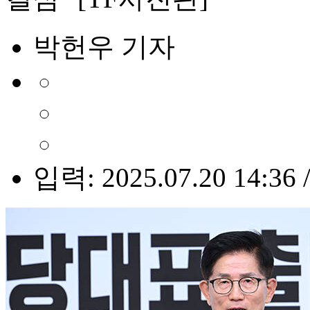
박헌우 기자
입력: 2025.07.20 14:36 