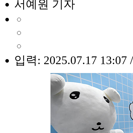
서예원 기자
입력: 2025.07.17 13:07 