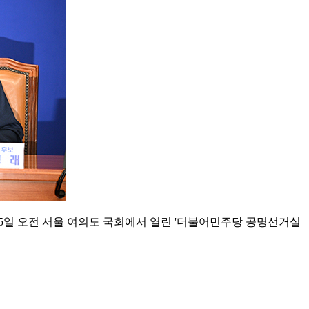
5일 오전 서울 여의도 국회에서 열린 '더불어민주당 공명선거실