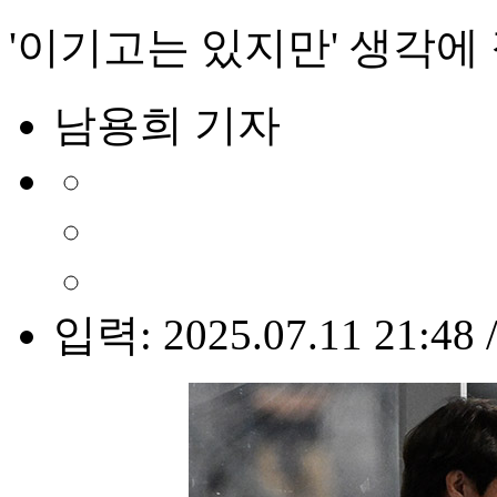
'이기고는 있지만' 생각에 
남용희 기자
입력: 2025.07.11 21:48 