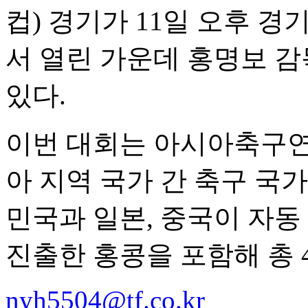
컵) 경기가 11일 오후 
서 열린 가운데 홍명보 감
있다.
이번 대회는 아시아축구연맹
아 지역 국가 간 축구 국
민국과 일본, 중국이 자동
진출한 홍콩을 포함해 총 
nyh5504@tf.co.kr