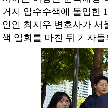
거지 압수수색에 돌입한 1
인인 최지우 변호사가 서
색 입회를 마친 뒤 기자들