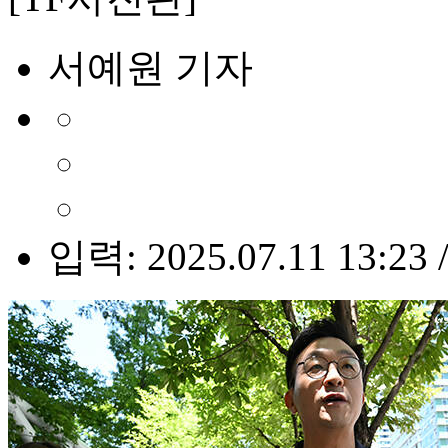
서예원 기자
입력: 2025.07.11 13:23 