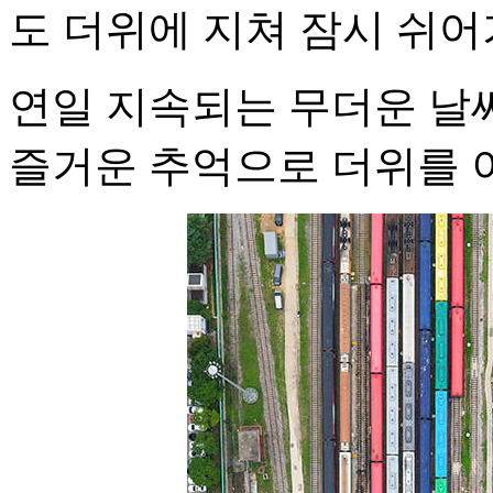
도 더위에 지쳐 잠시 쉬어
연일 지속되는 무더운 날씨
즐거운 추억으로 더위를 