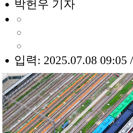
박헌우 기자
입력: 2025.07.08 09:05 