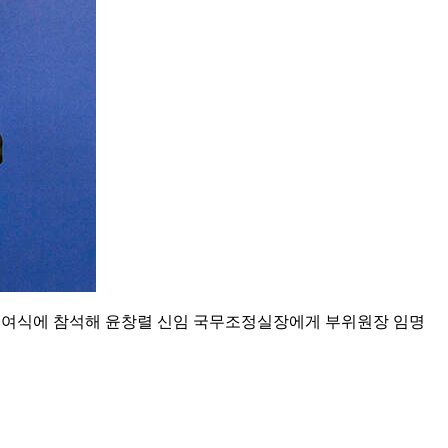
 수여식에 참석해 윤창렬 신임 국무조정실장에게 부위원장 임명