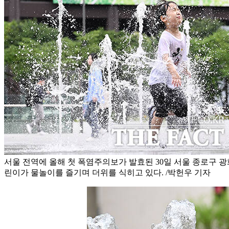
서울 전역에 올해 첫 폭염주의보가 발효된 30일 서울 종로구 
린이가 물놀이를 즐기며 더위를 식히고 있다. /박헌우 기자