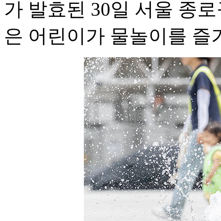
가 발효된 30일 서울 종
은 어린이가 물놀이를 즐