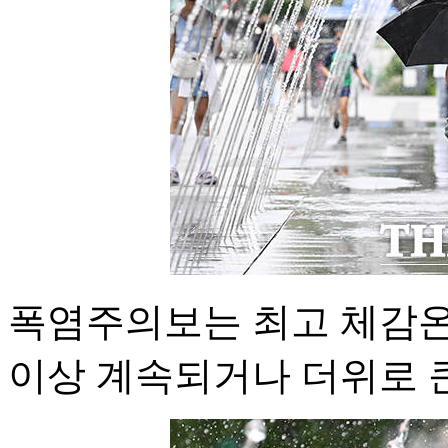
폭염주의보는 최고 체감온
이상 계속되거나 더위로 큰