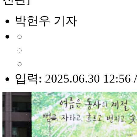
박헌우 기자
입력: 2025.06.30 12:56 