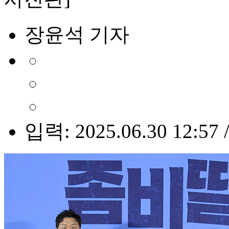
장윤석 기자
입력: 2025.06.30 12:57 