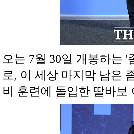
오는 7월 30일 개봉하는 
로, 이 세상 마지막 남은 
비 훈련에 돌입한 딸바보 