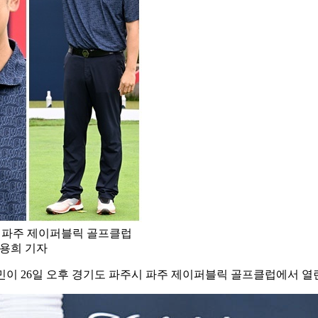
시 파주 제이퍼블릭 골프클럽
남용희 기자
이 26일 오후 경기도 파주시 파주 제이퍼블릭 골프클럽에서 열린