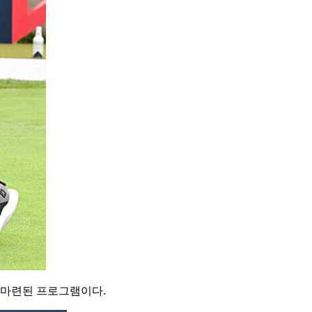
 마련된 프로그램이다.