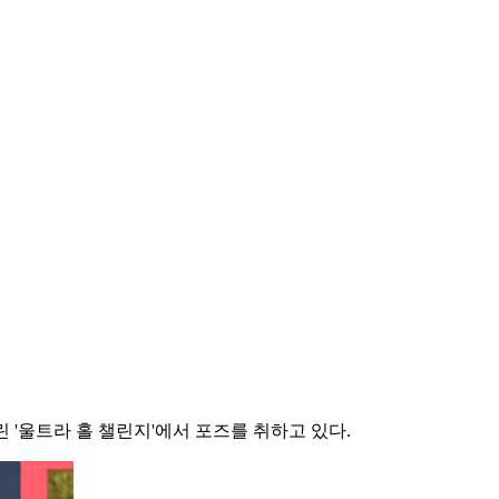
 '울트라 홀 챌린지'에서 포즈를 취하고 있다.