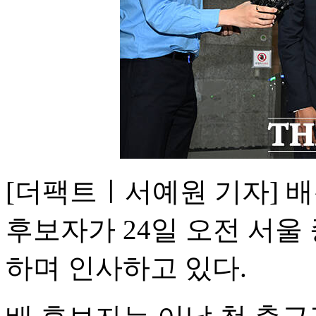
[더팩트ㅣ서예원 기자] 
후보자가 24일 오전 서
하며 인사하고 있다.