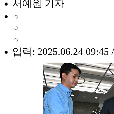
서예원 기자
입력: 2025.06.24 09:45 