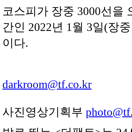
코스피가 장중 3000선을 
간인 2022년 1월 3일(장중 
이다.
darkroom@tf.co.kr
사진영상기획부
photo@tf.