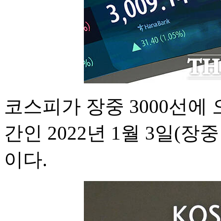
코스피가 장중 3000선에 
간인 2022년 1월 3일(장중 
이다.