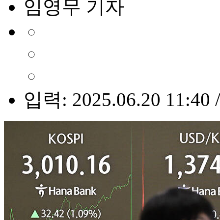
임영무 기자
입력: 2025.06.20 11:40 