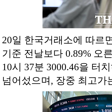
20일 한국거래소에 따르면
기준 전날보다 0.89% 오른
10시 37분 3000.46을 
넘어섰으며, 장중 최고가는 