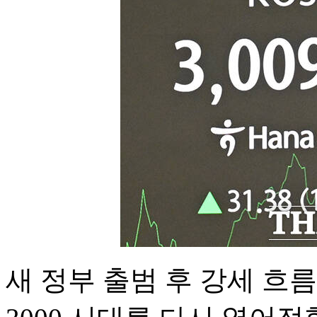
새 정부 출범 후 강세 흐