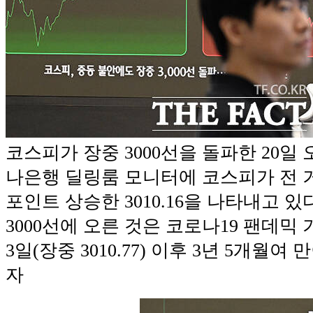
코스피가 장중 3000선을 돌파한 20일 
나은행 딜링룸 모니터에 코스피가 전 거래
포인트 상승한 3010.16을 나타내고 있
3000선에 오른 것은 코로나19 팬데믹 기
3일(장중 3010.77) 이후 3년 5개월여 
자