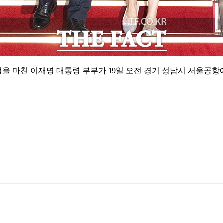
정을 마친 이재명 대통령 부부가 19일 오전 경기 성남시 서울공항