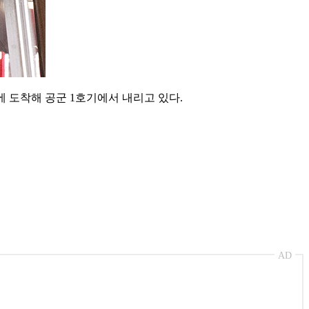
에 도착해 공군 1호기에서 내리고 있다.
AD