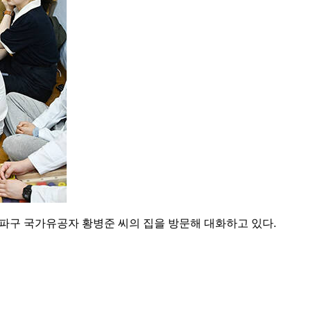
송파구 국가유공자 황병준 씨의 집을 방문해 대화하고 있다.