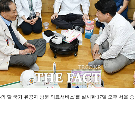
의 달 국가 유공자 방문 의료서비스'를 실시한 17일 오후 서울 