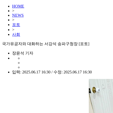
HOME
>
NEWS
>
포토
>
사회
국가유공자와 대화하는 서강석 송파구청장 [포토]
장윤석 기자
입력: 2025.06.17 16:30 / 수정: 2025.06.17 16:30