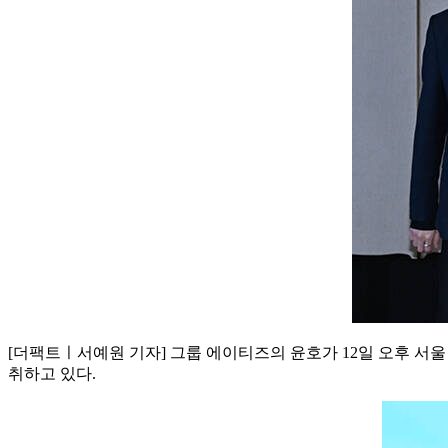
[더팩트ㅣ서예원 기자] 그룹 에이티즈의 윤호가 12일 오후 서울 마포
취하고 있다.