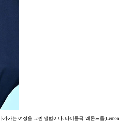
가가는 여정을 그린 앨범이다. 타이틀곡 '레몬드롭(Lemon