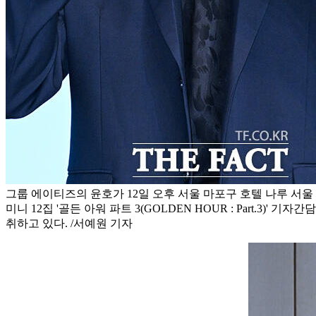
그룹 에이티즈의 윤호가 12일 오후 서울 마포구 호텔 나루 서
미니 12집 '골든 아워 파트 3(GOLDEN HOUR : Part.3)' 
취하고 있다. /서예원 기자