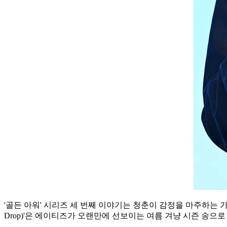
'골든 아워' 시리즈 세 번째 이야기는 청춘이 감정을 마주하는 
Drop)'은 에이티즈가 오랜만에 선보이는 여름 겨냥 시즌 송