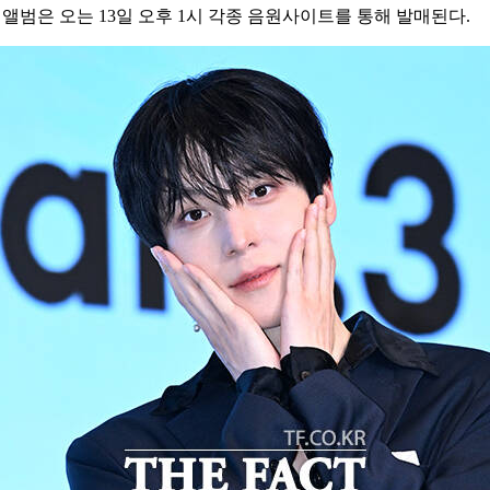
 앨범은 오는 13일 오후 1시 각종 음원사이트를 통해 발매된다.