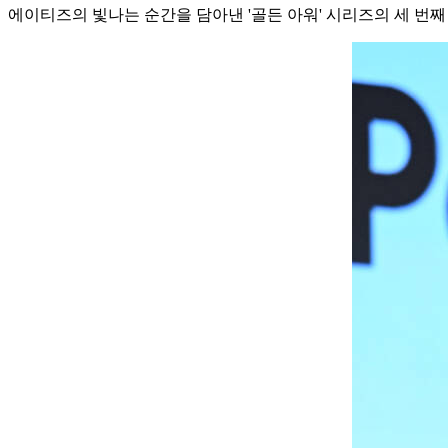
에이티즈의 빛나는 순간을 담아낸 '골든 아워' 시리즈의 세 번째