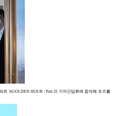
(GOLDEN HOUR : Part.3)' 기자간담회에 참석해 포즈를