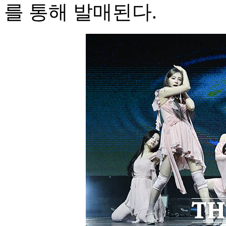
를 통해 발매된다.