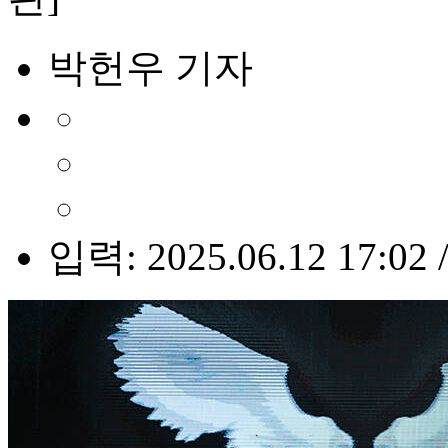
박헌우 기자
입력: 2025.06.12 17:02 