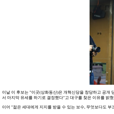
이어 "젊은 세대에게 지지를 받을 수 있는 보수, 무엇보다도 