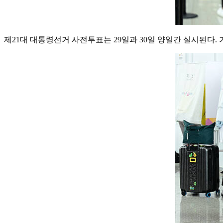
제21대 대통령선거 사전투표는 29일과 30일 양일간 실시된다.