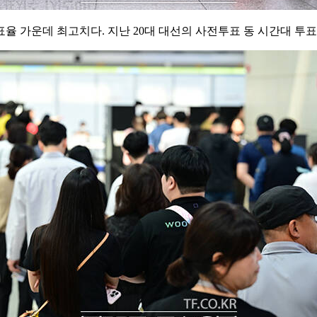
가운데 최고치다. 지난 20대 대선의 사전투표 동 시간대 투표율은 