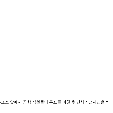
투표소 앞에서 공항 직원들이 투표를 마친 후 단체기념사진을 찍