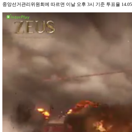
중앙선거관리위원회에 따르면 이날 오후 3시 기준 투표율 14.05%