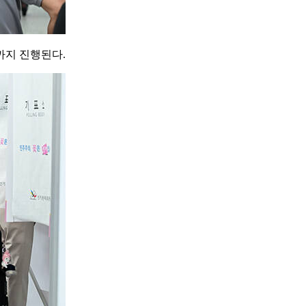
까지 진행된다.