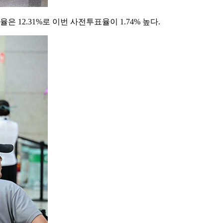
12.31%로 이번 사전투표율이 1.74% 높다.