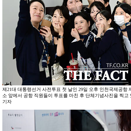
제21대 대통령선거 사전투표 첫 날인 29일 오후 인천국제공항
소 앞에서 공항 직원들이 투표를 마친 후 단체기념사진을 찍고 
기자