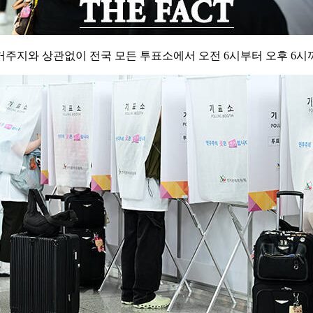
 거주지와 상관없이 전국 모든 투표소에서 오전 6시부터 오후 6시