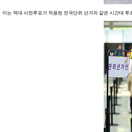
이는 역대 사전투표가 적용된 전국단위 선거의 같은 시간대 투표율 