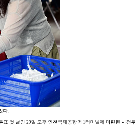
있다.
투표 첫 날인 29일 오후 인천국제공항 제1터미널에 마련된 사전