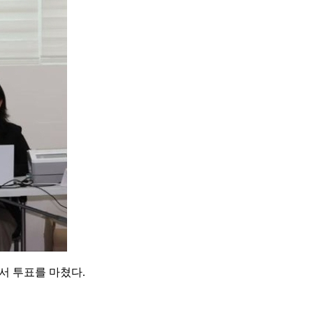
서 투표를 마쳤다.