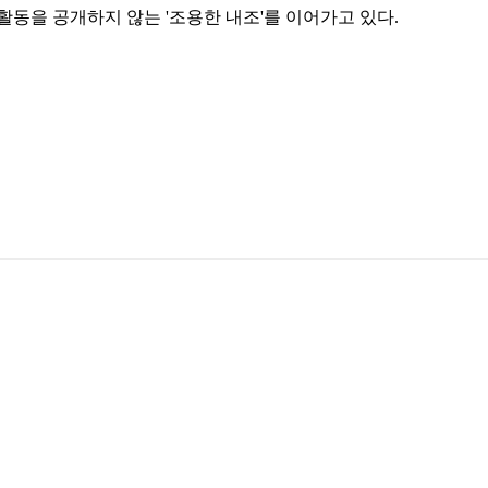
활동을 공개하지 않는 '조용한 내조'를 이어가고 있다.