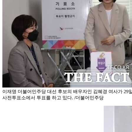
이재명 더불어민주당 대선 후보의 배우자인 김혜경 여사가 29
사전투표소에서 투표를 하고 있다. /더불어민주당