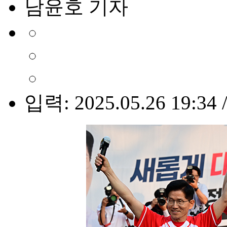
남윤호 기자
입력: 2025.05.26 19:34 