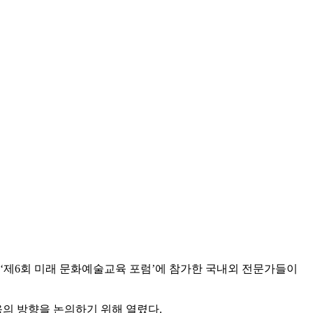
차 ‘제6회 미래 문화예술교육 포럼’에 참가한 국내외 전문가들이
육의 방향을 논의하기 위해 열렸다.