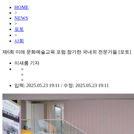
HOME
>
NEWS
>
포토
>
사회
제6회 미래 문화예술교육 포럼 참가한 국내외 전문가들 [포토]
이새롬 기자
입력: 2025.05.23 19:11 / 수정: 2025.05.23 19:11