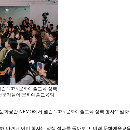
린 ‘2025 문화예술교육 정책
외 전문가들이 문화예술교육의
문화공간 NEMO에서 열린 ‘2025 문화예술교육 정책 행사’ 2일
해 마련된 이번 행사는 정책 성과를 돌아보고, 미래 문화예술교