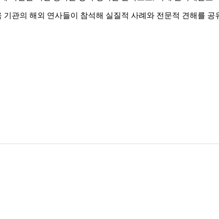
육 기관의 해외 연사들이 참석해 실질적 사례와 전문적 견해를 공