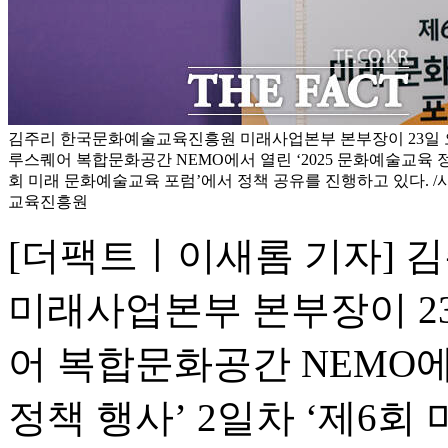
김주리 한국문화예술교육진흥원 미래사업본부 본부장이 23일 
루스퀘어 복합문화공간 NEMO에서 열린 ‘2025 문화예술교육 정책
회 미래 문화예술교육 포럼’에서 정책 공유를 진행하고 있다. 
교육진흥원
[더팩트ㅣ이새롬 기자]
미래사업본부 본부장이 2
어 복합문화공간 NEMO에
정책 행사’ 2일차 ‘제6