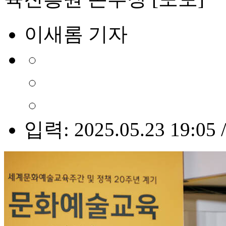
이새롬 기자
입력: 2025.05.23 19:05 