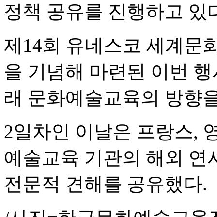
정책 공유를 진행하고 있다
제14회 유네스코 세계문
을 기념해 마련된 이번 행
래 문화예술교육의 방향을
2일차인 이날은 프랑스, 
예술교육 기관의 해외 연
전문적 견해를 공유했다.