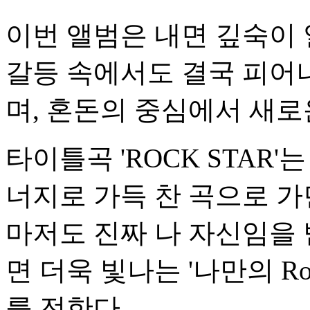
이번 앨범은 내면 깊숙이 
갈등 속에서도 결국 피어
며, 혼돈의 중심에서 새로
타이틀곡 'ROCK STAR
너지로 가득 찬 곡으로 가
마저도 진짜 나 자신임을
면 더욱 빛나는 '나만의 Roc
를 전한다.