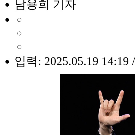
남용희 기자
입력: 2025.05.19 14:19 