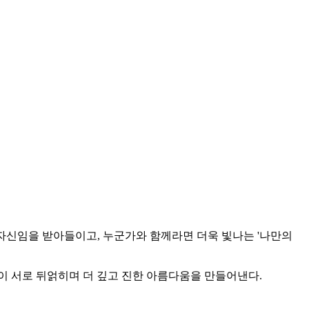
 자신임을 받아들이고, 누군가와 함께라면 더욱 빛나는 '나만의
정이 서로 뒤얽히며 더 깊고 진한 아름다움을 만들어낸다.