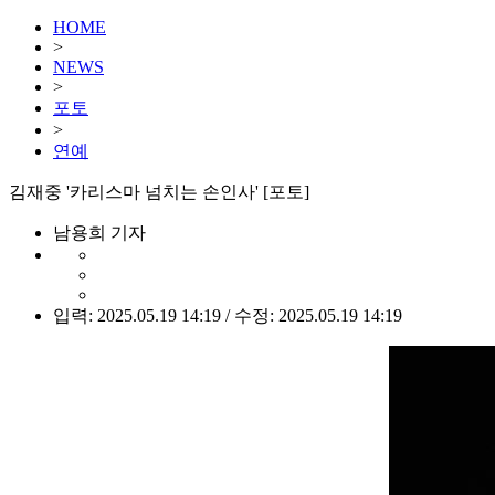
HOME
>
NEWS
>
포토
>
연예
김재중 '카리스마 넘치는 손인사' [포토]
남용희 기자
입력: 2025.05.19 14:19 / 수정: 2025.05.19 14:19