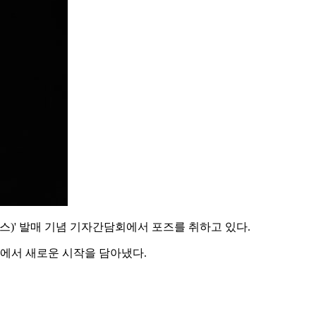
카오스)' 발매 기념 기자간담회에서 포즈를 취하고 있다.
심에서 새로운 시작을 담아냈다.