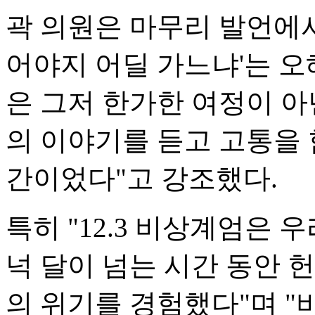
곽 의원은 마무리 발언에서 
어야지 어딜 가느냐'는 오
은 그저 한가한 여정이 아
의 이야기를 듣고 고통을 
간이었다"고 강조했다.
특히 "12.3 비상계엄은 
넉 달이 넘는 시간 동안 
의 위기를 경험했다"며 "