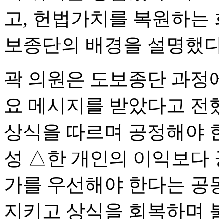
고, 헌법가치를 복원하는 
보종단의 배경을 설명했다 
곽 의원은 도보종단 과정
요 메시지를 받았다고 전
상식을 따르며 공정해야 
성 △한 개인의 이익보다 
가를 우선해야 한다는 공
지키고 상식을 회복하며 