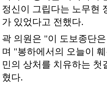
정신이 그립다는 노무현 
가 있었다고 전했다.
곽 의원은 "이 도보종단은
며 "봉하에서의 오늘이 
민의 상처를 치유하는 첫
혔다.