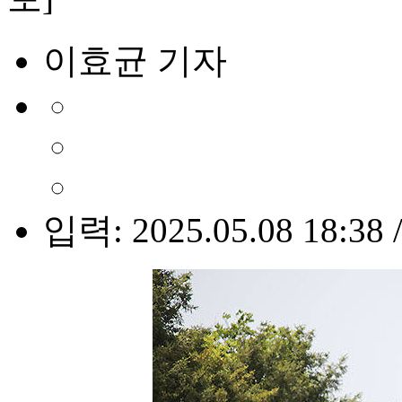
이효균 기자
입력: 2025.05.08 18:38 