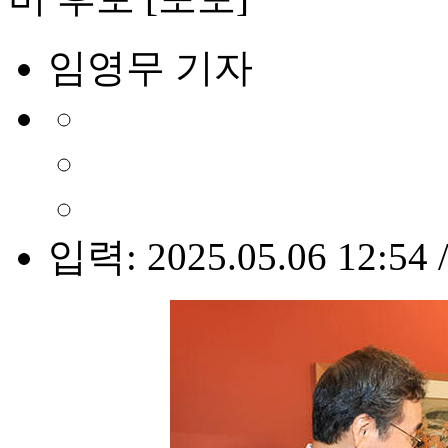
임영무 기자
입력: 2025.05.06 12:54 