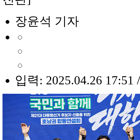
장윤석 기자
입력: 2025.04.26 17:51 