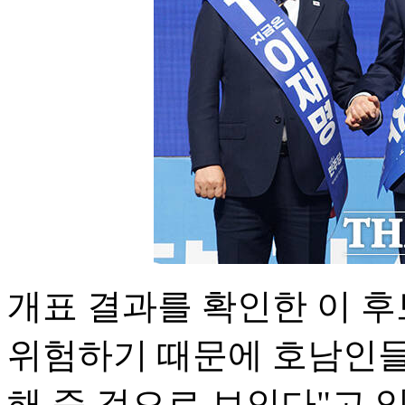
개표 결과를 확인한 이 후
위험하기 때문에 호남인들
해 준 것으로 보인다"고 