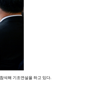
참석해 기조연설을 하고 있다.