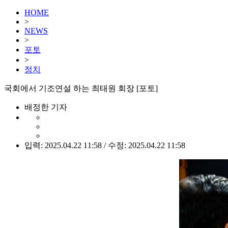
HOME
>
NEWS
>
포토
>
정치
국회에서 기조연설 하는 최태원 회장 [포토]
배정한 기자
입력: 2025.04.22 11:58 / 수정: 2025.04.22 11:58