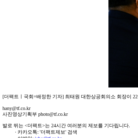
[더팩트ㅣ국회=배정한 기자] 최태원 대한상공회의소 회장이 2
hany@tf.co.kr
사진영상기획부 photo@tf.co.kr
발로 뛰는 <더팩트>는 24시간 여러분의 제보를 기다립니다.
· 카카오톡: '더팩트제보' 검색