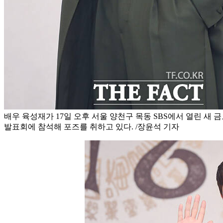
배우 육성재가 17일 오후 서울 양천구 목동 SBS에서 열린 새 금
발표회에 참석해 포즈를 취하고 있다. /장윤석 기자