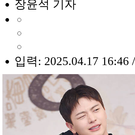
장윤석 기자
입력: 2025.04.17 16:46 